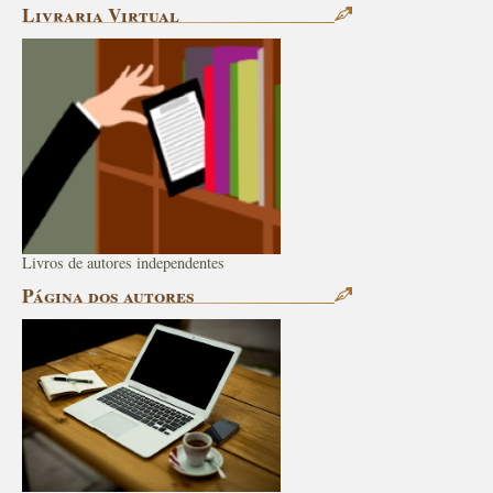
Livraria Virtual
Livros de autores independentes
Página dos autores