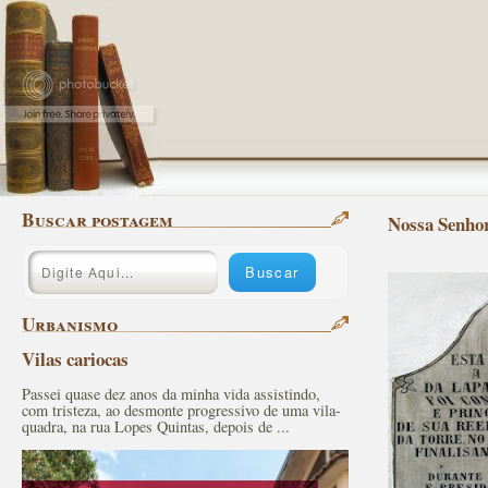
Buscar postagem
Nossa Senho
Urbanismo
Vilas cariocas
Passei quase dez anos da minha vida assistindo,
com tristeza, ao desmonte progressivo de uma vila-
quadra, na rua Lopes Quintas, depois de ...