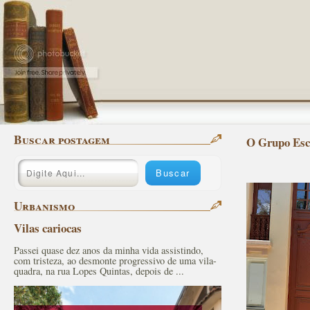
Buscar postagem
O Grupo Esc
Urbanismo
Vilas cariocas
Passei quase dez anos da minha vida assistindo,
com tristeza, ao desmonte progressivo de uma vila-
quadra, na rua Lopes Quintas, depois de ...