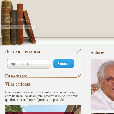
Buscar postagem
Autores
Urbanismo
Vilas cariocas
Passei quase dez anos da minha vida assistindo,
com tristeza, ao desmonte progressivo de uma vila-
quadra, na rua Lopes Quintas, depois de ...