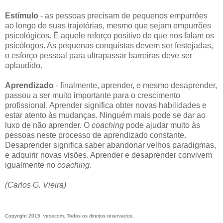
Estímulo
- as pessoas precisam de pequenos empurrões
ao longo de suas trajetórias, mesmo que sejam empurrões
psicológicos. É aquele reforço positivo de que nos falam os
psicólogos. As pequenas conquistas devem ser festejadas,
o esforço pessoal para ultrapassar barreiras deve ser
aplaudido.
Aprendizado
- finalmente, aprender, e mesmo desaprender,
passou a ser muito importante para o crescimento
profissional. Aprender significa obter novas habilidades e
estar atento às mudanças. Ninguém mais pode se dar ao
luxo de não aprender. O
coaching
pode ajudar muito às
pessoas neste processo de aprendizado constante.
Desaprender significa saber abandonar velhos paradigmas,
e adquirir novas visões. Aprender e desaprender convivem
igualmente no
coaching
.
(Carlos G. Vieira)
Copyright 2015, vececom. Todos os direitos reservados.