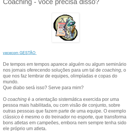
Coaching - você precisa disso?
vececom GESTÃO
De tempos em tempos aparece alguém ou algum seminário
nos jornais oferecendo soluções para um tal de
coaching
, o
que nos faz lembrar de equipes, olimpíadas e copas do
mundo.
Que diabo será isso? Serve para mim?
O
coaching
é a orientação sistemática exercida por uma
pessoa mais habilitada, ou com visão de conjunto, sobre
outras pessoas que fazem parte de uma equipe. O exemplo
clássico é mesmo o do treinador no esporte, que transforma
bons atletas em campeões, embora nem sempre tenha sido
ele próprio um atleta.