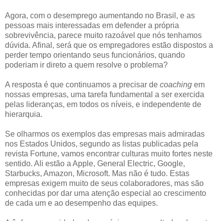
Agora, com o desemprego aumentando no Brasil, e as
pessoas mais interessadas em defender a própria
sobrevivência, parece muito razoável que nós tenhamos
dúvida. Afinal, será que os empregadores estão dispostos a
perder tempo orientando seus funcionários, quando
poderiam ir direto a quem resolve o problema?
A resposta é que continuamos a precisar de
coaching
em
nossas empresas, uma tarefa fundamental a ser exercida
pelas lideranças, em todos os níveis, e independente de
hierarquia.
Se olharmos os exemplos das empresas mais admiradas
nos Estados Unidos, segundo as listas publicadas pela
revista Fortune, vamos encontrar culturas muito fortes neste
sentido. Ali estão a Apple, General Electric, Google,
Starbucks, Amazon, Microsoft. Mas não é tudo. Estas
empresas exigem muito de seus colaboradores, mas são
conhecidas por dar uma atenção especial ao crescimento
de cada um e ao desempenho das equipes.