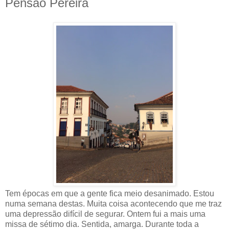
Pensão Pereira
Tem épocas em que a gente fica meio desanimado. Estou
numa semana destas. Muita coisa acontecendo que me traz
uma depressão difícil de segurar. Ontem fui a mais uma
missa de sétimo dia. Sentida, amarga. Durante toda a