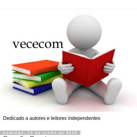
Dedicado a autores e leitores independentes
domingo, 14 de junho de 2015