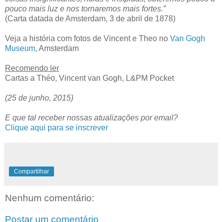
pouco mais luz e nos tornaremos mais fortes.”
(Carta datada de Amsterdam, 3 de abril de 1878)
Veja a história com fotos de Vincent e Theo no
Van Gogh
Museum
, Amsterdam
Recomendo ler
Cartas a Théo, Vincent van Gogh, L&PM Pocket
(25 de junho, 2015)
E que tal receber nossas atualizações por email?
Clique aqui para se inscrever
Compartilhar
Nenhum comentário:
Postar um comentário