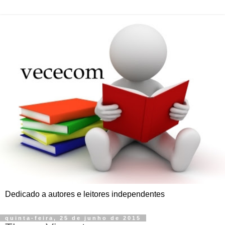
Dedicado a autores e leitores independentes
quinta-feira, 25 de junho de 2015