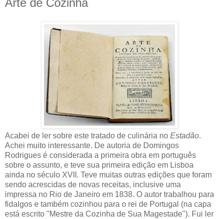
Arte de Cozinha
Acabei de ler sobre este tratado de culinária no
Estadão
.
Achei muito interessante. De autoria de Domingos
Rodrigues é considerada a primeira obra em português
sobre o assunto, e teve sua primeira edição em Lisboa
ainda no século XVII. Teve muitas outras edições que foram
sendo acrescidas de novas receitas, inclusive uma
impressa no Rio de Janeiro em 1838. O autor trabalhou para
fidalgos e também cozinhou para o rei de Portugal (na capa
está escrito "Mestre da Cozinha de Sua Magestade"). Fui ler