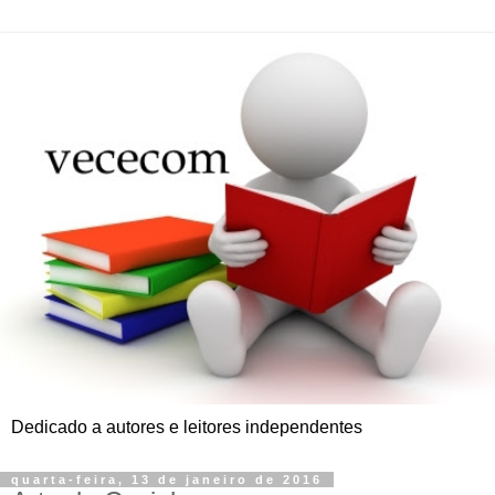
Dedicado a autores e leitores independentes
quarta-feira, 13 de janeiro de 2016