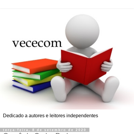
Dedicado a autores e leitores independentes
terça-feira, 8 de setembro de 2020