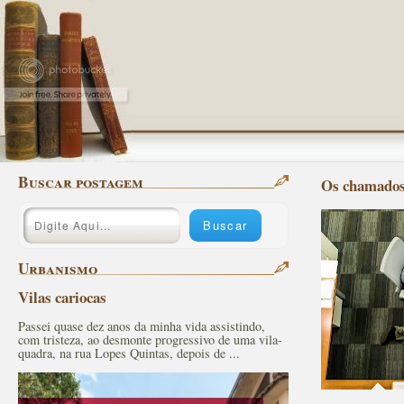
Buscar postagem
Os chamados 
Urbanismo
Vilas cariocas
Passei quase dez anos da minha vida assistindo,
com tristeza, ao desmonte progressivo de uma vila-
quadra, na rua Lopes Quintas, depois de ...