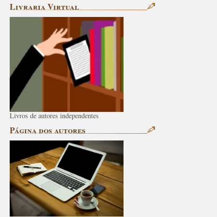
Livraria Virtual
Livros de autores independentes
Página dos autores